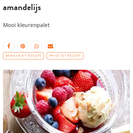
amandelijs
Mooi kleurenpalet
BEWAAR DIT RECEPT
PRINT DIT RECEPT