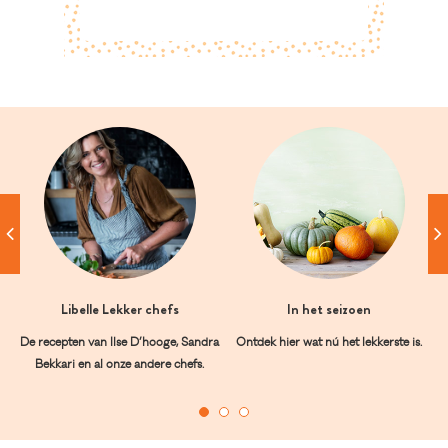
Libelle Lekker chefs
In het seizoen
De recepten van Ilse D’hooge, Sandra
Ontdek hier wat nú het lekkerste is.
Bekkari en al onze andere chefs.