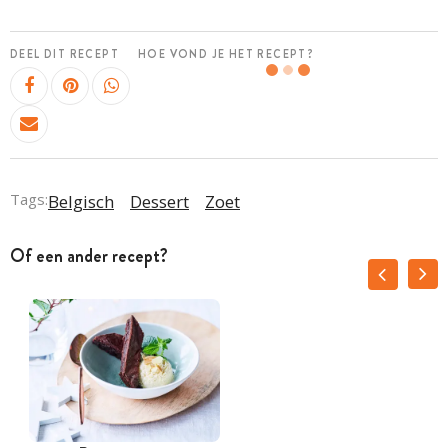
DEEL DIT RECEPT
HOE VOND JE HET RECEPT?
Tags:
Belgisch
Dessert
Zoet
Of een ander recept?