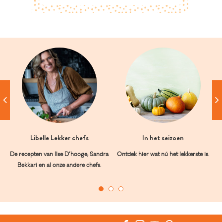
Libelle Lekker chefs
In het seizoen
De recepten van Ilse D’hooge, Sandra
Ontdek hier wat nú het lekkerste is.
Bekkari en al onze andere chefs.