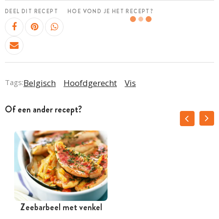
DEEL DIT RECEPT
HOE VOND JE HET RECEPT?
Tags:
Belgisch
Hoofdgerecht
Vis
Of een ander recept?
Zeebarbeel met venkel