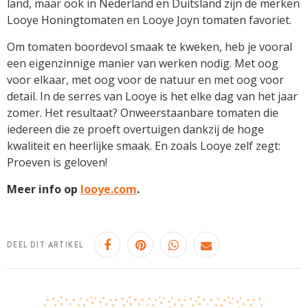
land, maar ook in Nederland en Duitsland zijn de merken
Looye Honingtomaten en Looye Joyn tomaten favoriet.
Om tomaten boordevol smaak te kweken, heb je vooral
een eigenzinnige manier van werken nodig. Met oog
voor elkaar, met oog voor de natuur en met oog voor
detail. In de serres van Looye is het elke dag van het jaar
zomer. Het resultaat? Onweerstaanbare tomaten die
iedereen die ze proeft overtuigen dankzij de hoge
kwaliteit en heerlijke smaak. En zoals Looye zelf zegt:
Proeven is geloven!
Meer info op
looye.com
.
DEEL DIT ARTIKEL