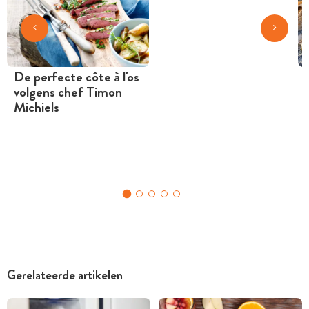
De perfecte côte à l'os
volgens chef Timon
Michiels
Gerelateerde artikelen