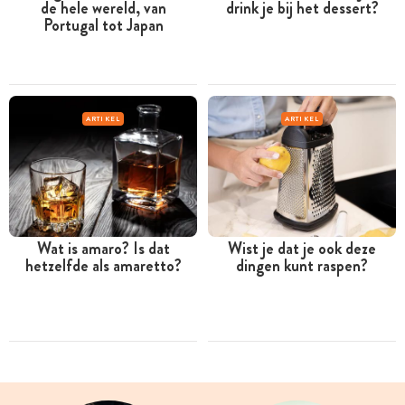
de hele wereld, van
drink je bij het dessert?
Portugal tot Japan
ARTIKEL
ARTIKEL
Wat is amaro? Is dat
Wist je dat je ook deze
hetzelfde als amaretto?
dingen kunt raspen?