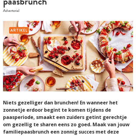
paasbrunch
Advertorial
ARTIKEL
Niets gezelliger dan brunchen! En wanneer het
zonnetje erdoor begint te komen tijdens de
paasperiode, smaakt een zuiders getint gerechtje
om gezellig te sharen eens zo goed. Maak van jouw
familiepaasbrunch een zonnig succes met deze