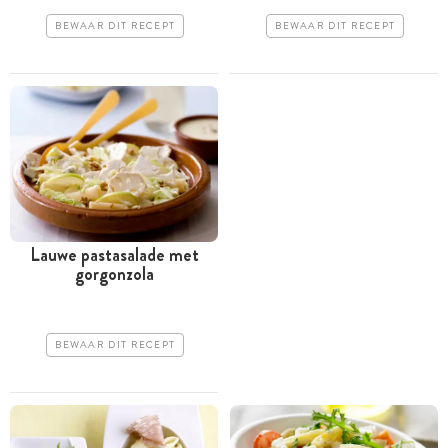
BEWAAR DIT RECEPT
BEWAAR DIT RECEPT
Lauwe pastasalade met
gorgonzola
BEWAAR DIT RECEPT