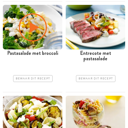
Pastasalade met broccoli
Entrecote met
pastasalade
BEWAAR DIT RECEPT
BEWAAR DIT RECEPT