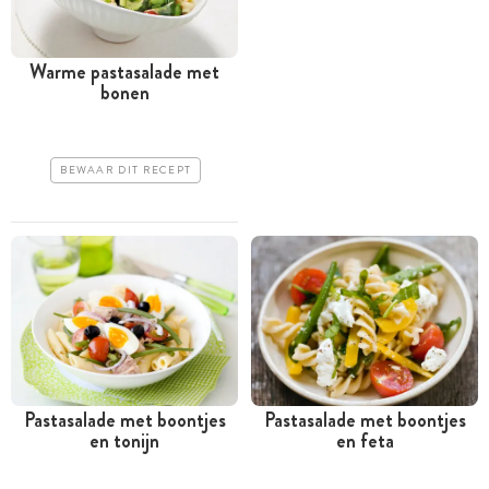
Warme pastasalade met
bonen
BEWAAR DIT RECEPT
Pastasalade met boontjes
Pastasalade met boontjes
en tonijn
en feta