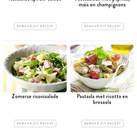
maïs en champignons
BEWAAR DIT RECEPT
BEWAAR DIT RECEPT
Zomerse risonisalade
Pastasla met ricotta en
bresaola
BEWAAR DIT RECEPT
BEWAAR DIT RECEPT