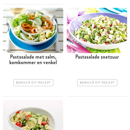
Pastasalade met zalm,
Pastasalade zoetzuur
komkommer en venkel
BEWAAR DIT RECEPT
BEWAAR DIT RECEPT