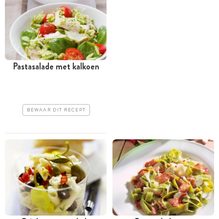
Pastasalade met kalkoen
BEWAAR DIT RECEPT