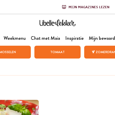
MIJN MAGAZINES LEZEN
Weekmenu
Chat met Maia
Inspiratie
Mijn bewaard
MOSSELEN
TOMAAT
🍹 ZOMERDRA