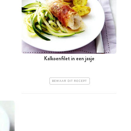
Kalkoenfilet in een jasje
BEWAAR DIT RECEPT