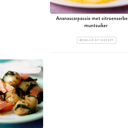
Ananascarpaccio met citroensorbe
muntsuiker
BEWAAR DIT RECEPT