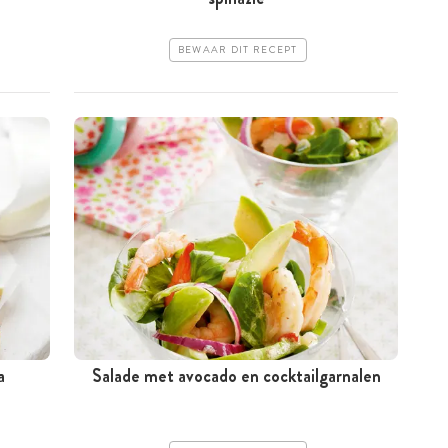
BEWAAR DIT RECEPT
a
Salade met avocado en cocktailgarnalen