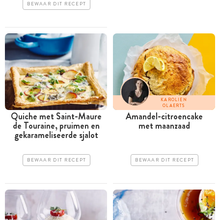
BEWAAR DIT RECEPT
KAROLIEN
OLAERTS
Quiche met Saint-Maure
Amandel-citroencake
de Touraine, pruimen en
met maanzaad
gekarameliseerde sjalot
BEWAAR DIT RECEPT
BEWAAR DIT RECEPT