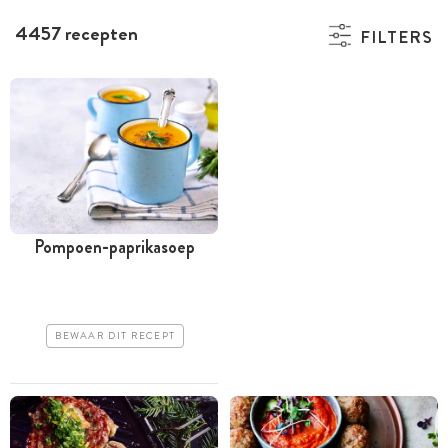
4457 recepten
FILTERS
Pompoen-paprikasoep
BEWAAR DIT RECEPT