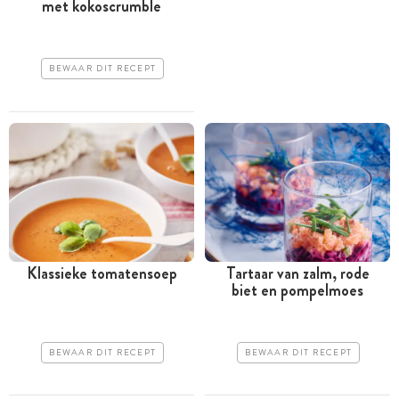
met kokoscrumble
BEWAAR DIT RECEPT
Klassieke tomatensoep
Tartaar van zalm, rode
biet en pompelmoes
BEWAAR DIT RECEPT
BEWAAR DIT RECEPT