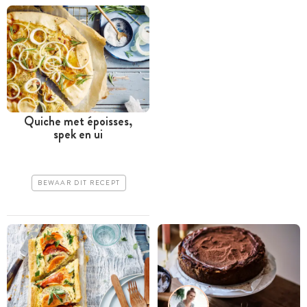
Quiche met époisses,
spek en ui
BEWAAR DIT RECEPT