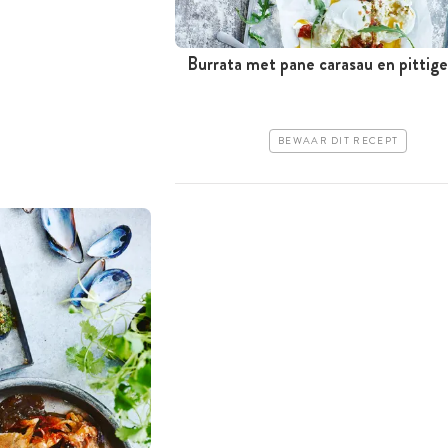
Burrata met pane carasau en pittige
BEWAAR DIT RECEPT