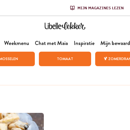
MIJN MAGAZINES LEZEN
Weekmenu
Chat met Maia
Inspiratie
Mijn bewaard
MOSSELEN
TOMAAT
🍹 ZOMERDRA