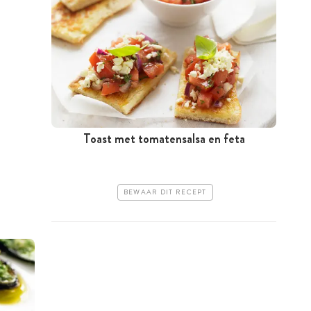
Toast met tomatensalsa en feta
BEWAAR DIT RECEPT