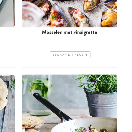
a
Mosselen met vinaigrette
BEWAAR DIT RECEPT