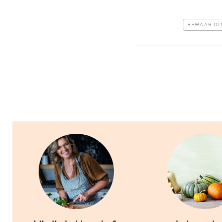
BEWAAR DI