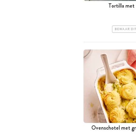
Tortilla met
BEWAAR DI
Ovenschotel met gri