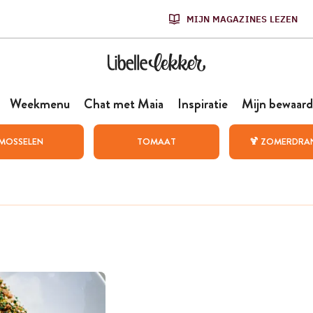
MIJN MAGAZINES LEZEN
Weekmenu
Chat met Maia
Inspiratie
Mijn bewaard
MOSSELEN
TOMAAT
🍹 ZOMERDRA