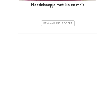
Noedelsoepje met kip en maïs
BEWAAR DIT RECEPT