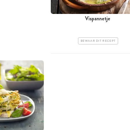
Vispannetje
BEWAAR DIT RECEPT