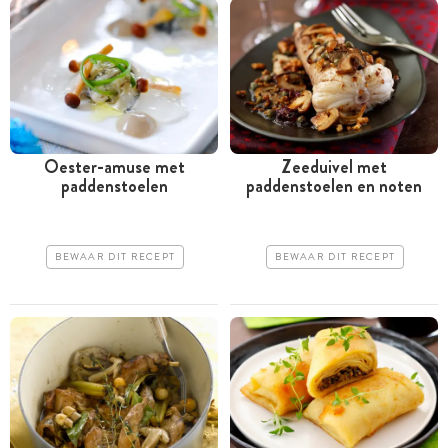
Oester-amuse met
Zeeduivel met
paddenstoelen
paddenstoelen en noten
BEWAAR DIT RECEPT
BEWAAR DIT RECEPT