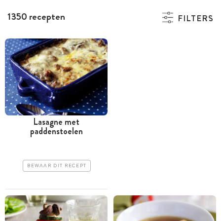
1350 recepten
FILTERS
Lasagne met
paddenstoelen
BEWAAR DIT RECEPT