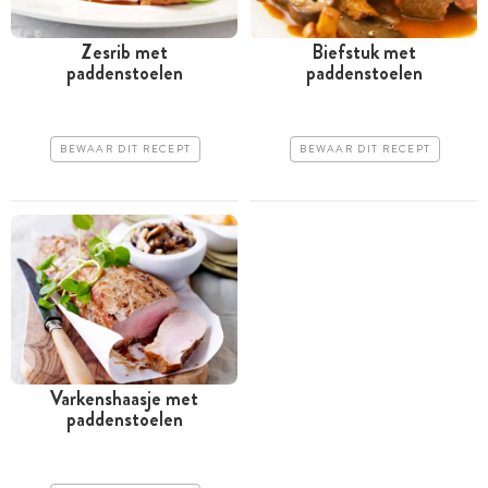
Zesrib met
Biefstuk met
paddenstoelen
paddenstoelen
BEWAAR DIT RECEPT
BEWAAR DIT RECEPT
Varkenshaasje met
paddenstoelen