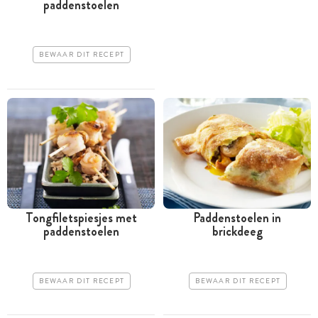
paddenstoelen
BEWAAR DIT RECEPT
Tongfiletspiesjes met
Paddenstoelen in
paddenstoelen
brickdeeg
BEWAAR DIT RECEPT
BEWAAR DIT RECEPT