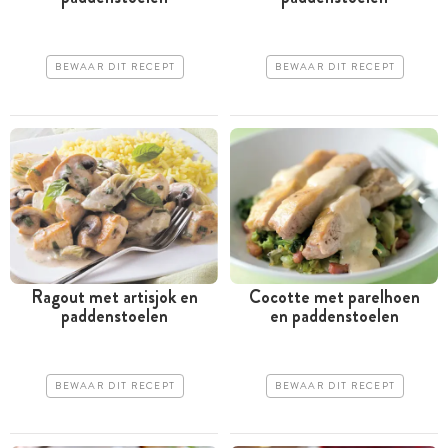
BEWAAR DIT RECEPT
BEWAAR DIT RECEPT
Ragout met artisjok en
Cocotte met parelhoen
paddenstoelen
en paddenstoelen
BEWAAR DIT RECEPT
BEWAAR DIT RECEPT