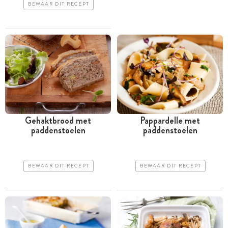
BEWAAR DIT RECEPT
Gehaktbrood met
Pappardelle met
paddenstoelen
paddenstoelen
BEWAAR DIT RECEPT
BEWAAR DIT RECEPT