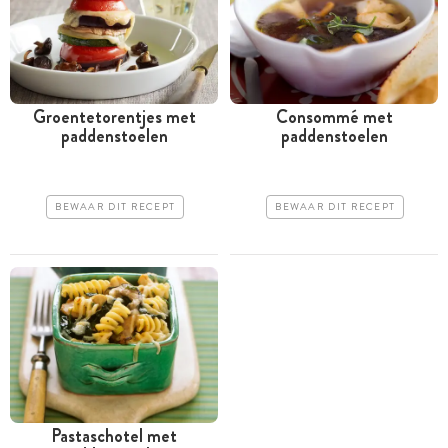
Groentetorentjes met
Consommé met
paddenstoelen
paddenstoelen
BEWAAR DIT RECEPT
BEWAAR DIT RECEPT
Pastaschotel met