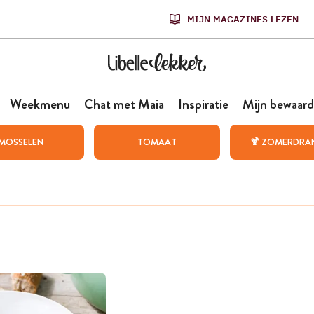
MIJN MAGAZINES LEZEN
Weekmenu
Chat met Maia
Inspiratie
Mijn bewaard
MOSSELEN
TOMAAT
🍹 ZOMERDRA