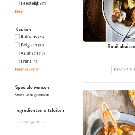
Feestelijk
(27)
Meer
Keuken
Italiaans
(25)
Belgisch
Bouillabaisse
(97)
Aziatisch
(13)
Frans
(19)
Meer keukens
BEWAAR DI
Speciale wensen
Geen items gevonden
Ingrediënten uitsluiten