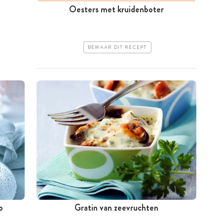
Oesters met kruidenboter
BEWAAR DIT RECEPT
o
Gratin van zeevruchten