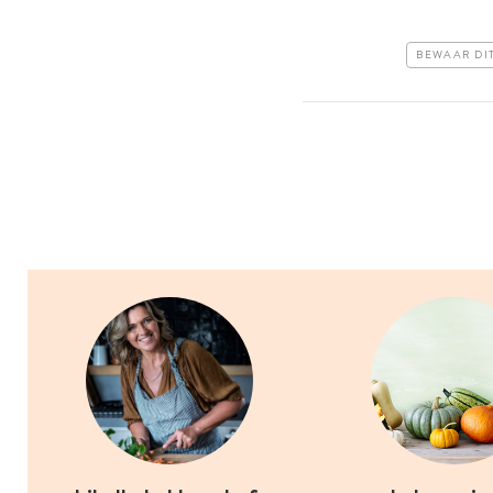
BEWAAR DI