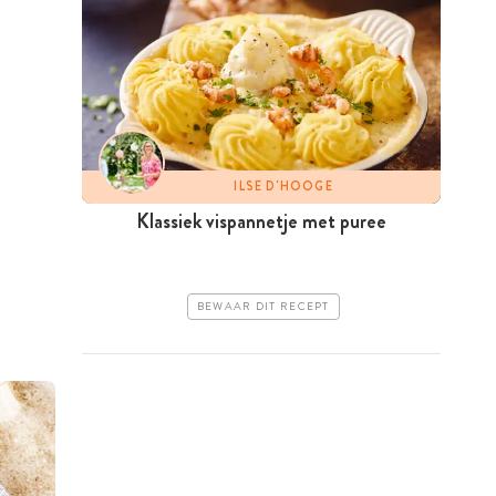
ILSE D'HOOGE
Klassiek vispannetje met puree
BEWAAR DIT RECEPT