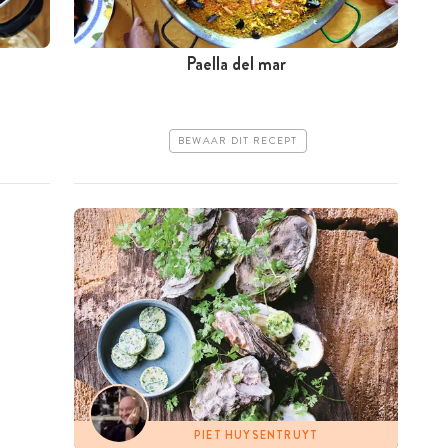
Paella del mar
BEWAAR DIT RECEPT
PIET HUYSENTRUYT