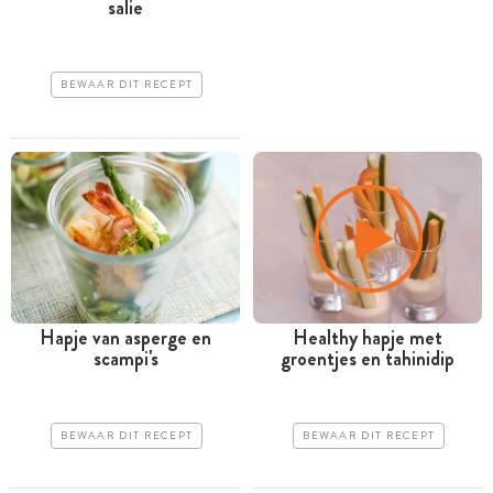
salie
BEWAAR DIT RECEPT
Hapje van asperge en
Healthy hapje met
scampi's
groentjes en tahinidip
BEWAAR DIT RECEPT
BEWAAR DIT RECEPT