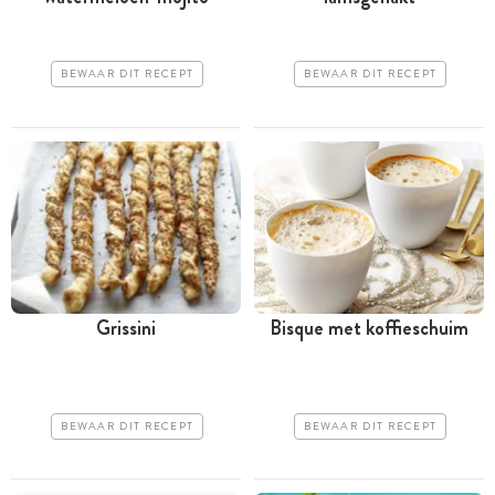
BEWAAR DIT RECEPT
BEWAAR DIT RECEPT
Grissini
Bisque met koffieschuim
BEWAAR DIT RECEPT
BEWAAR DIT RECEPT