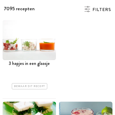
7095 recepten
FILTERS
3 hapjes in een glaasje
BEWAAR DIT RECEPT