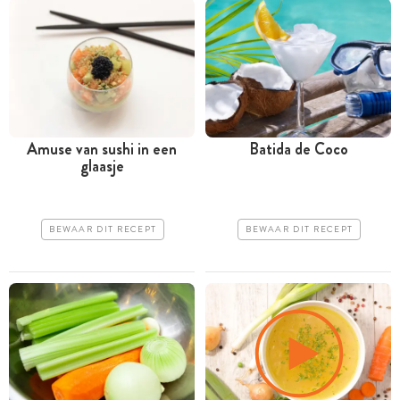
Amuse van sushi in een
Batida de Coco
glaasje
BEWAAR DIT RECEPT
BEWAAR DIT RECEPT