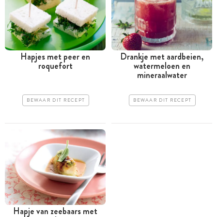
Hapjes met peer en
Drankje met aardbeien,
roquefort
watermeloen en
mineraalwater
BEWAAR DIT RECEPT
BEWAAR DIT RECEPT
Hapje van zeebaars met