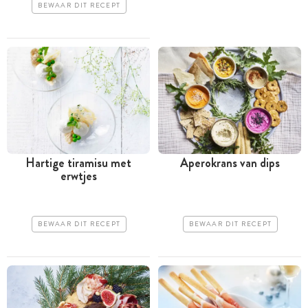
BEWAAR DIT RECEPT
Hartige tiramisu met
Aperokrans van dips
erwtjes
BEWAAR DIT RECEPT
BEWAAR DIT RECEPT