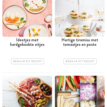
Ideetjes met
Hartige tiramisu met
hardgekookte eitjes
tomaatjes en pesto
BEWAAR DIT RECEPT
BEWAAR DIT RECEPT