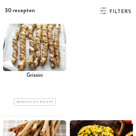
30 recepten
FILTERS
Grissini
BEWAAR DIT RECEPT