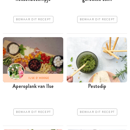
BEWAAR DIT RECEPT
BEWAAR DIT RECEPT
ILSE D'HOOGE
Aperoplank van Ilse
Pestodip
BEWAAR DIT RECEPT
BEWAAR DIT RECEPT