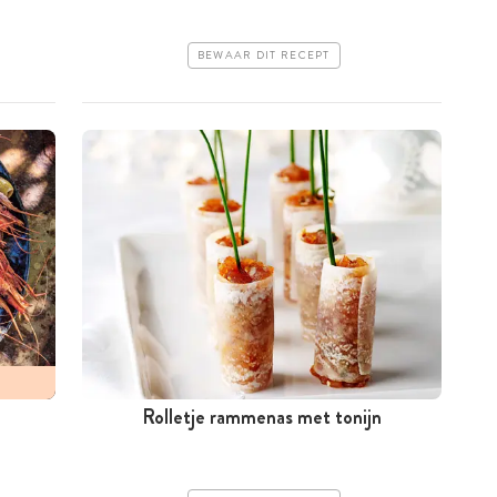
BEWAAR DIT RECEPT
Rolletje rammenas met tonijn