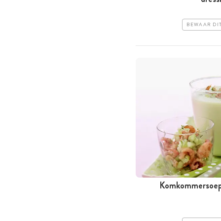
BEWAAR DI
Komkommersoep 