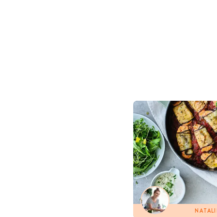
NATALI