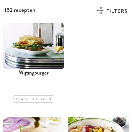
132 recepten
FILTERS
Wijtingburger
BEWAAR DIT RECEPT