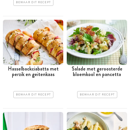
BEWAAR DIT RECEPT
Hasselbackciabatta met
Salade met geroosterde
perzik en geitenkaas
bloemkool en pancetta
BEWAAR DIT RECEPT
BEWAAR DIT RECEPT