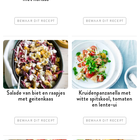
BEWAAR DIT RECEPT
BEWAAR DIT RECEPT
Salade van biet en raapjes
Kruidenpanzanella met
met geitenkaas
witte spitskool, tomaten
en lente-ui
BEWAAR DIT RECEPT
BEWAAR DIT RECEPT