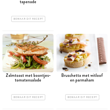
tapenade
BEWAAR DIT RECEPT
Zalmtoast met boontjes-
Bruschetta met witloof
tomatensalade
en parmaham
BEWAAR DIT RECEPT
BEWAAR DIT RECEPT