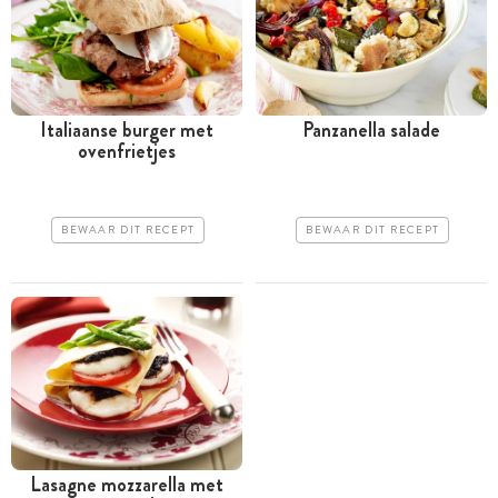
Italiaanse burger met
Panzanella salade
ovenfrietjes
BEWAAR DIT RECEPT
BEWAAR DIT RECEPT
Lasagne mozzarella met