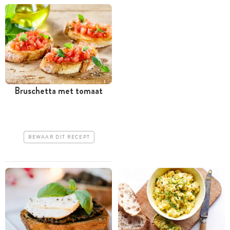
Bruschetta met tomaat
BEWAAR DIT RECEPT