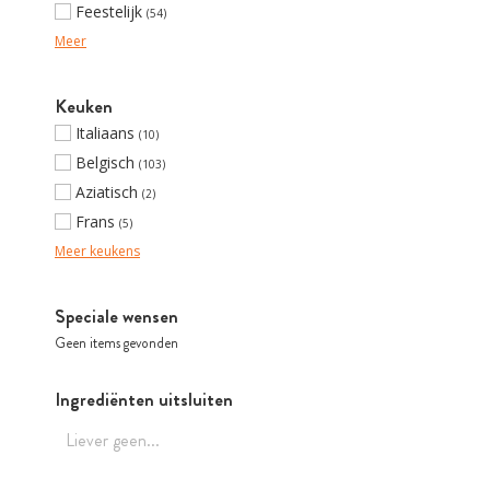
Feestelijk
(54)
Meer
Keuken
Italiaans
(10)
Belgisch
(103)
Aziatisch
(2)
Frans
(5)
Meer keukens
Speciale wensen
Geen items gevonden
Ingrediënten uitsluiten