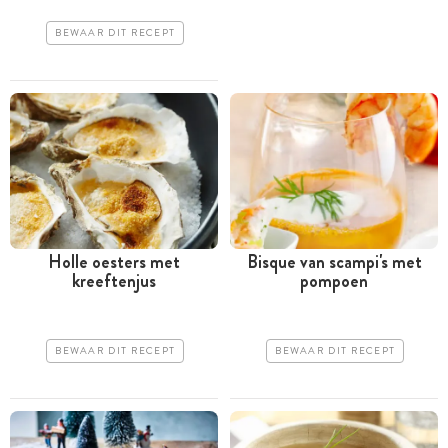
BEWAAR DIT RECEPT
Holle oesters met
Bisque van scampi's met
kreeftenjus
pompoen
BEWAAR DIT RECEPT
BEWAAR DIT RECEPT