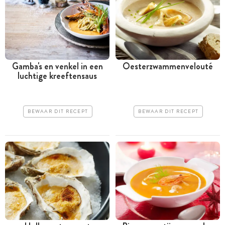
Gamba's en venkel in een
Oesterzwammenvelouté
luchtige kreeftensaus
BEWAAR DIT RECEPT
BEWAAR DIT RECEPT