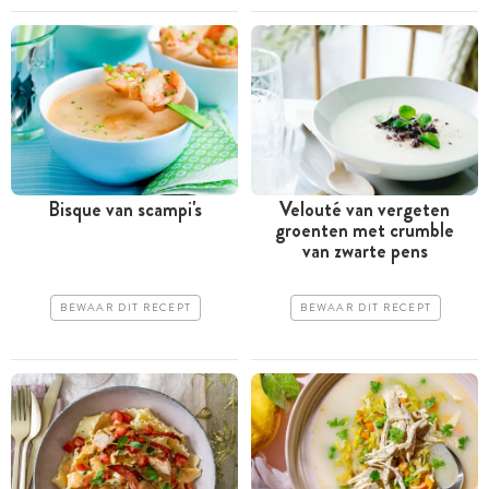
Bisque van scampi's
Velouté van vergeten
groenten met crumble
van zwarte pens
BEWAAR DIT RECEPT
BEWAAR DIT RECEPT