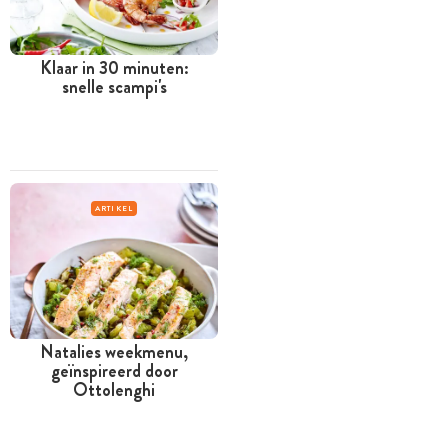
Klaar in 30 minuten:
snelle scampi's
ARTIKEL
Natalies weekmenu,
geïnspireerd door
Ottolenghi