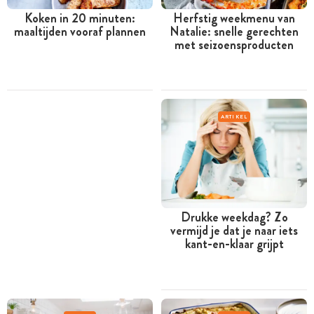
Koken in 20 minuten:
Herfstig weekmenu van
maaltijden vooraf plannen
Natalie: snelle gerechten
met seizoensproducten
ARTIKEL
Drukke weekdag? Zo
vermijd je dat je naar iets
kant-en-klaar grijpt