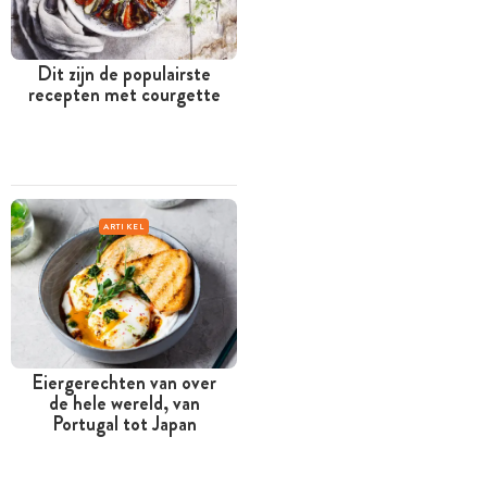
Dit zijn de populairste
recepten met courgette
ARTIKEL
Eiergerechten van over
de hele wereld, van
Portugal tot Japan