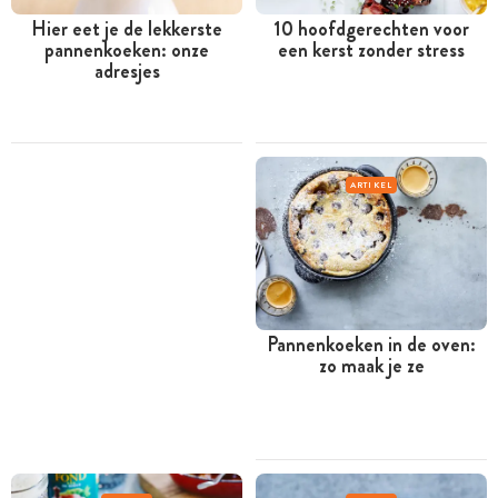
Hier eet je de lekkerste
10 hoofdgerechten voor
pannenkoeken: onze
een kerst zonder stress
adresjes
ARTIKEL
Pannenkoeken in de oven:
zo maak je ze