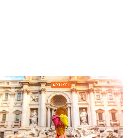
ARTIKEL