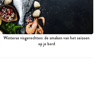
Winterse visgerechten: de smaken van het seizoen
op je bord