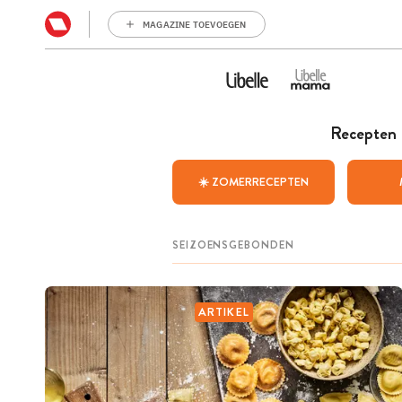
MAGAZINE TOEVOEGEN
Recepten
☀️ ZOMERRECEPTEN
ARTIKEL