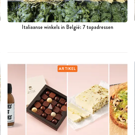
Italiaanse winkels in België: 7 topadressen
ARTIKEL