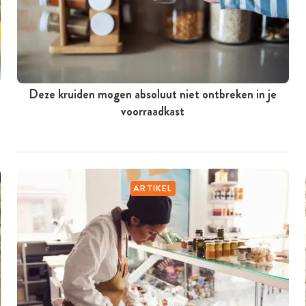
Deze kruiden mogen absoluut niet ontbreken in je
voorraadkast
ARTIKEL