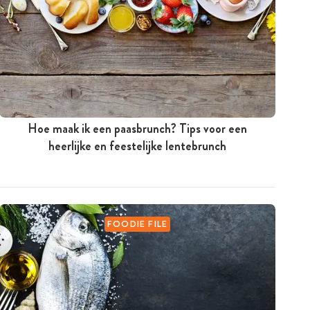
Hoe maak ik een paasbrunch? Tips voor een
heerlijke en feestelijke lentebrunch
FOODIE FILE