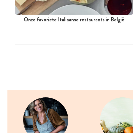
Onze favoriete Italiaanse restaurants in België