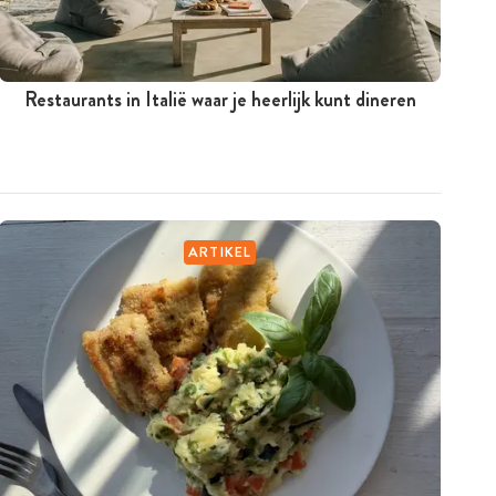
Restaurants in Italië waar je heerlijk kunt dineren
ARTIKEL