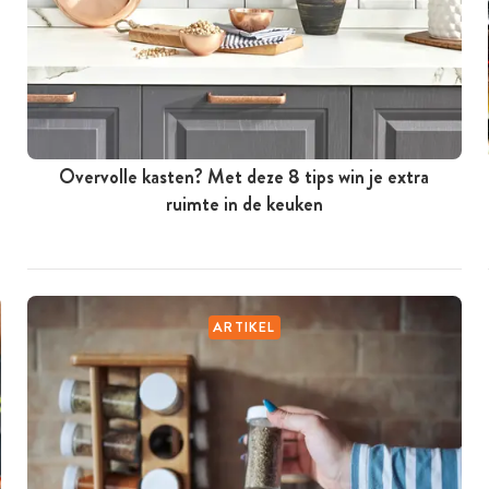
Overvolle kasten? Met deze 8 tips win je extra
ruimte in de keuken
ARTIKEL