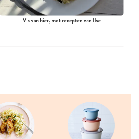
Vis van hier, met recepten van Ilse