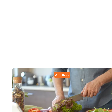
ARTIKEL