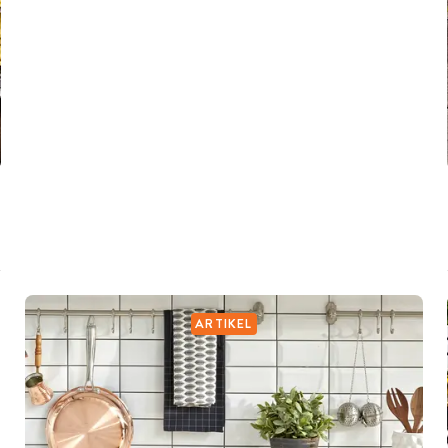
ARTIKEL