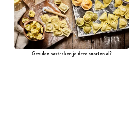
Gevulde pasta: ken je deze soorten al?