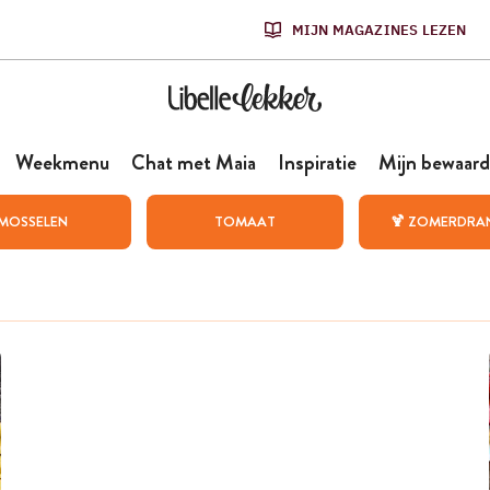
MIJN MAGAZINES LEZEN
Weekmenu
Chat met Maia
Inspiratie
Mijn bewaard
MOSSELEN
TOMAAT
🍹 ZOMERDRA