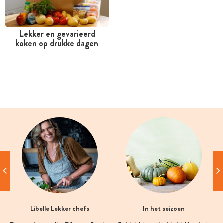
Lekker en gevarieerd
koken op drukke dagen
Libelle Lekker chefs
In het seizoen