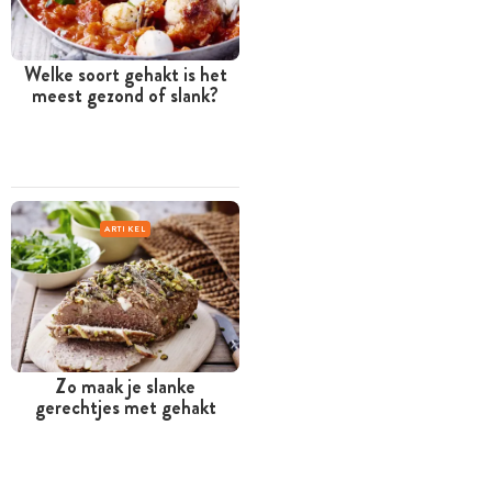
Welke soort gehakt is het
meest gezond of slank?
ARTIKEL
Zo maak je slanke
gerechtjes met gehakt