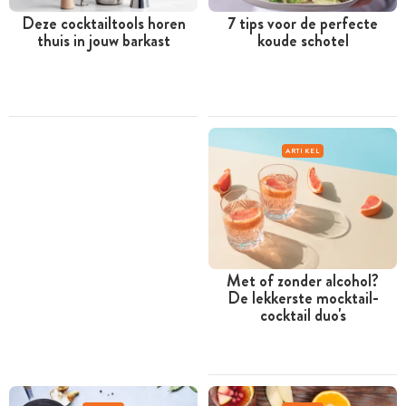
Deze cocktailtools horen
7 tips voor de perfecte
thuis in jouw barkast
koude schotel
ARTIKEL
Met of zonder alcohol?
De lekkerste mocktail-
cocktail duo's