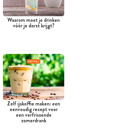
Waarom moet je drinken
vóór je dorst krijgt?
ARTIKEL
Zelf ijskoffie maken: een
eenvoudig recept voor
een verfrissende
zomerdrank