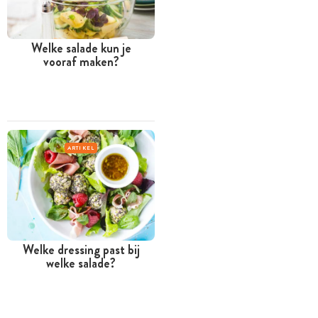
Welke salade kun je
vooraf maken?
ARTIKEL
Welke dressing past bij
welke salade?