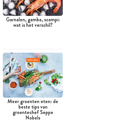
Garnalen, gamba, scampi:
wat is het verschil?
ARTIKEL
Meer groenten eten: de
beste tips van
groentechef Seppe
Nobels