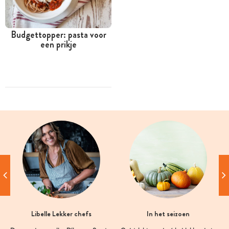
Budgettopper: pasta voor
een prikje
Libelle Lekker chefs
In het seizoen