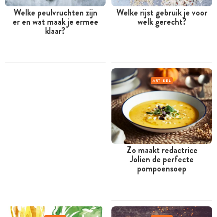
Welke peulvruchten zijn
Welke rijst gebruik je voor
er en wat maak je ermee
welk gerecht?
klaar?
ARTIKEL
Zo maakt redactrice
Jolien de perfecte
pompoensoep