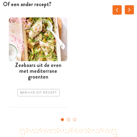
Of een ander recept?
Zeebaars uit de oven
met mediterrane
groenten
BEWAAR DIT RECEPT