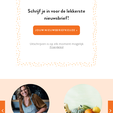
Schrijf je in voor de lekkerste
nieuwsbrief!
JOUW NIEUWSBRIEFKEUZE >
Uitschrijven is op elk moment mogelijk
Privacybeleid