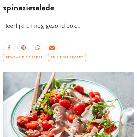
spinaziesalade
Heerlijk! En nog gezond ook…
BEWAAR DIT RECEPT
PRINT DIT RECEPT