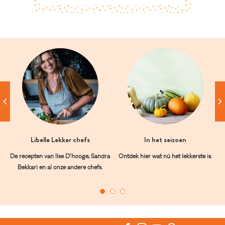
Libelle Lekker chefs
In het seizoen
De recepten van Ilse D’hooge, Sandra
Ontdek hier wat nú het lekkerste is.
Bekkari en al onze andere chefs.