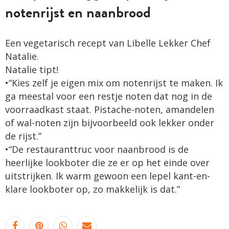
notenrijst en naanbrood
Een vegetarisch recept van Libelle Lekker Chef
Natalie.
Natalie tipt!
•“Kies zelf je eigen mix om notenrijst te maken. Ik
ga meestal voor een restje ­noten dat nog in de
voorraadkast staat. Pistache-noten, amandelen
of wal-noten zijn bijvoorbeeld ook lekker onder
de rijst.”
•“De restauranttruc voor naanbrood is de
heerlijke lookboter die ze er op het einde over
uitstrijken. Ik warm gewoon een lepel kant-en-
klare lookboter op, zo makkelijk is dat.”