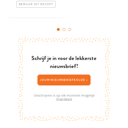
BEWAAR DIT RECEPT
Schrijf je in voor de lekkerste
nieuwsbrief!
JOUW NIEUWSBRIEFKEUZE >
Uitschrijven is op elk moment mogelijk
Privacybeleid