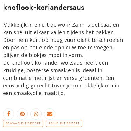
knoflook-koriandersaus
Makkelijk in en uit de wok? Zalm is delicaat en
kan snel uit elkaar vallen tijdens het bakken.
Door hem kort op hoog vuur dicht te schroeien
en pas op het einde opnieuw toe te voegen,
blijven de blokjes mooi in vorm.
De knoflook-koriander woksaus heeft een
kruidige, oosterse smaak en is ideaal in
combinatie met rijst en verse groenten. Een
eenvoudig gerecht tover je zo makkelijk om in
een smaakvolle maaltijd.
BEWAAR DIT RECEPT
PRINT DIT RECEPT