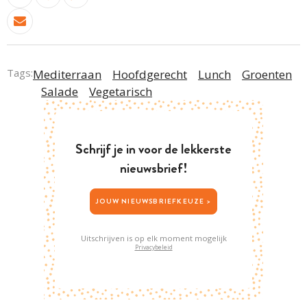
Tags:
Mediterraan
Hoofdgerecht
Lunch
Groenten
Salade
Vegetarisch
Schrijf je in voor de lekkerste
nieuwsbrief!
JOUW NIEUWSBRIEFKEUZE >
Uitschrijven is op elk moment mogelijk
Privacybeleid