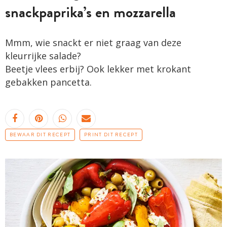
snackpaprika’s en mozzarella
Mmm, wie snackt er niet graag van deze
kleurrijke salade?
Beetje vlees erbij? Ook lekker met krokant
gebakken pancetta.
BEWAAR DIT RECEPT
PRINT DIT RECEPT