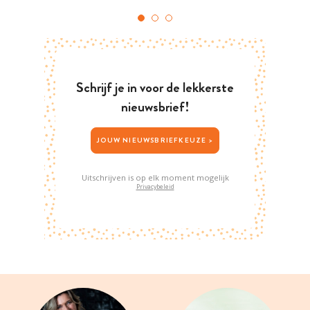
Schrijf je in voor de lekkerste
nieuwsbrief!
JOUW NIEUWSBRIEFKEUZE >
Uitschrijven is op elk moment mogelijk
Privacybeleid