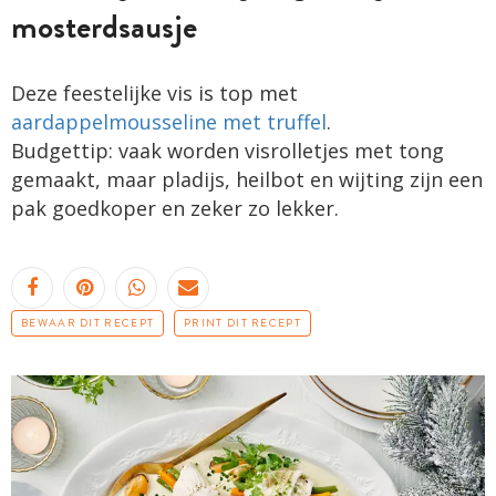
mosterdsausje
Deze feestelijke vis is top met
aardappelmousseline met truffel
.
Budgettip: vaak worden visrolletjes met tong
gemaakt, maar pladijs, heilbot en wijting zijn een
pak goedkoper en zeker zo lekker.
BEWAAR DIT RECEPT
PRINT DIT RECEPT