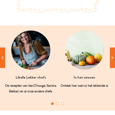
Libelle Lekker chefs
In het seizoen
De recepten van Ilse D’hooge, Sandra
Ontdek hier wat nú het lekkerste is.
Bekkari en al onze andere chefs.