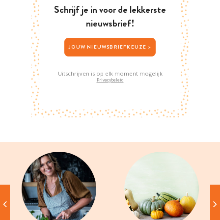
Schrijf je in voor de lekkerste
nieuwsbrief!
JOUW NIEUWSBRIEFKEUZE >
Uitschrijven is op elk moment mogelijk
Privacybeleid