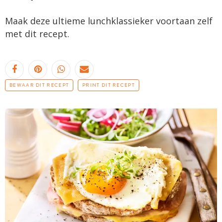
Maak deze ultieme lunchklassieker voortaan zelf
met dit recept.
BEWAAR DIT RECEPT
PRINT DIT RECEPT