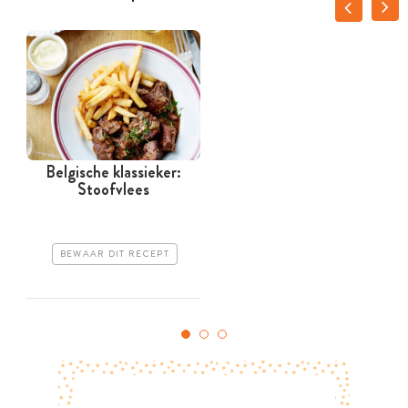
Belgische klassieker:
Stoofvlees
BEWAAR DIT RECEPT