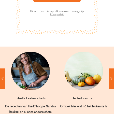
Uitschrijven is op elk moment mogelijk
Privacybeleid
Libelle Lekker chefs
In het seizoen
De recepten van Ilse D’hooge, Sandra
Ontdek hier wat nú het lekkerste is.
Bekkari en al onze andere chefs.