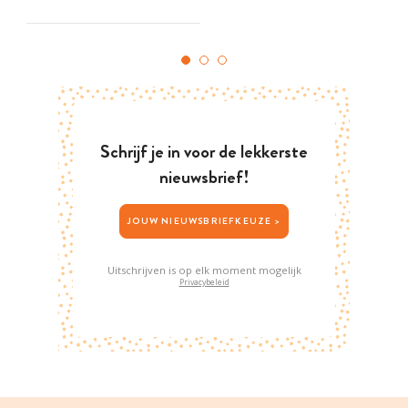
Schrijf je in voor de lekkerste
nieuwsbrief!
JOUW NIEUWSBRIEFKEUZE >
Uitschrijven is op elk moment mogelijk
Privacybeleid