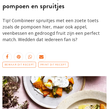
pompoen en spruitjes
Tip! Combineer spruitjes met een zoete toets
zoals de pompoen hier, maar ook appel,
veenbessen en gedroogd fruit zijn een perfect
match. Wedden dat iedereen fan is?
BEWAAR DIT RECEPT
PRINT DIT RECEPT