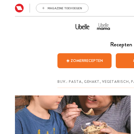
MAGAZINE TOEVOEGEN
Recepten
☀️ ZOMERRECEPTEN