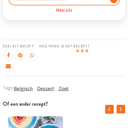
Meer info
DEEL DIT RECEPT
HOE VOND JE HET RECEPT?
Tags:
Belgisch
Dessert
Zoet
Of een ander recept?