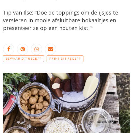
Tip van Ilse: "Doe de toppings om de ijsjes te
versieren in mooie afsluitbare bokaaltjes en
presenteer ze op een houten kist."
BEWAAR DIT RECEPT
PRINT DIT RECEPT