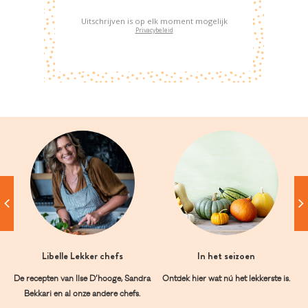
Uitschrijven is op elk moment mogelijk
Privacybeleid
Libelle Lekker chefs
In het seizoen
De recepten van Ilse D’hooge, Sandra
Ontdek hier wat nú het lekkerste is.
Bekkari en al onze andere chefs.