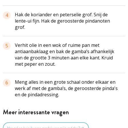
Hak de koriander en peterselie grof. Snij de
4
lente-ui fijn. Hak de geroosterde pindanoten
grof.
Verhit olie in een wok of ruime pan met
5
antiaanbaklaag en bak de gamba’s afhankelijk
van de grootte 3 minuten aan elke kant. Kruid
met peper en zout.
Meng alles in een grote schaal onder elkaar en
6
werk af met de gamba’s, de geroosterde pinda's
en de pindadressing.
Meer interessante vragen