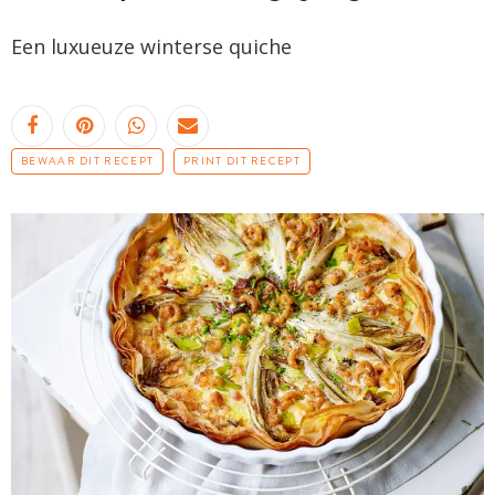
Een luxueuze winterse quiche
BEWAAR DIT RECEPT
PRINT DIT RECEPT