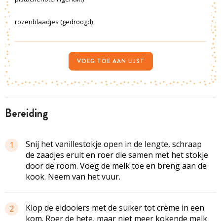
rozenblaadjes (gedroogd)
VOEG TOE AAN LIJST
bereiding
Snij het vanillestokje open in de lengte, schraap
1
de zaadjes eruit en roer die samen met het stokje
door de room. Voeg de melk toe en breng aan de
kook. Neem van het vuur.
Klop de eidooiers met de suiker tot crème in een
2
kom. Roer de hete, maar niet meer kokende melk