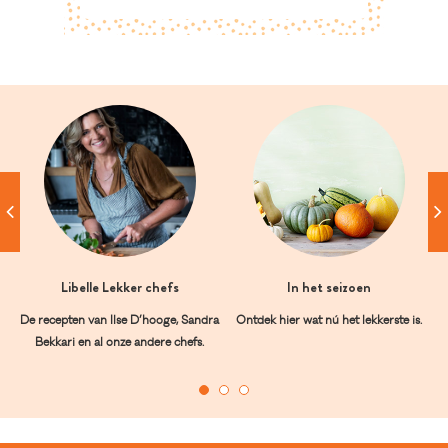
Libelle Lekker chefs
In het seizoen
De recepten van Ilse D’hooge, Sandra
Ontdek hier wat nú het lekkerste is.
Bekkari en al onze andere chefs.