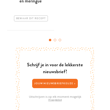
en meringue
BEWAAR DIT RECEPT
Schrijf je in voor de lekkerste
nieuwsbrief!
JOUW NIEUWSBRIEFKEUZE >
Uitschrijven is op elk moment mogelijk
Privacybeleid