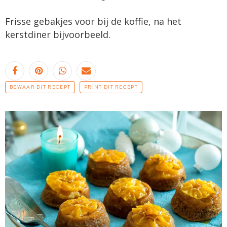
Frisse gebakjes voor bij de koffie, na het
kerstdiner bijvoorbeeld.
BEWAAR DIT RECEPT
PRINT DIT RECEPT