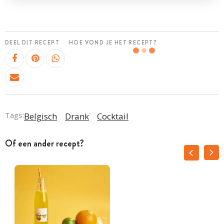
DEEL DIT RECEPT
HOE VOND JE HET RECEPT?
Tags:
Belgisch
Drank
Cocktail
Of een ander recept?