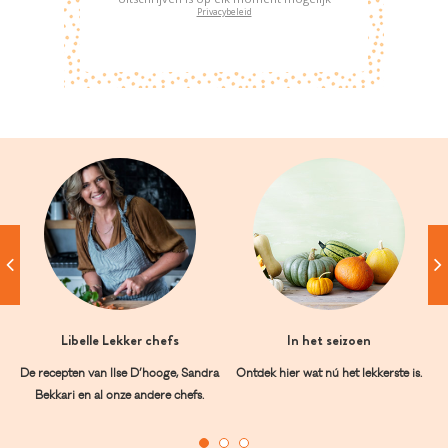
Privacybeleid
Libelle Lekker chefs
In het seizoen
De recepten van Ilse D’hooge, Sandra
Ontdek hier wat nú het lekkerste is.
Bekkari en al onze andere chefs.