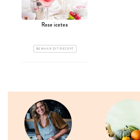
Rose icetea
BEWAAR DIT RECEPT