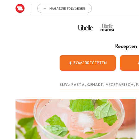
MAGAZINE TOEVOEGEN
Recepten
☀️ ZOMERRECEPTEN