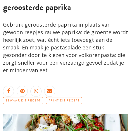
geroosterde paprika
Gebruik geroosterde paprika in plaats van
gewoon reepjes rauwe paprika: de groente wordt
heerlijk zoet, wat écht iets toevoegt aan de
smaak. En maak je pastasalade een stuk
gezonder door te kiezen voor volkorenpasta: die
zorgt sneller voor een verzadigd gevoel zodat je
er minder van eet.
BEWAAR DIT RECEPT
PRINT DIT RECEPT