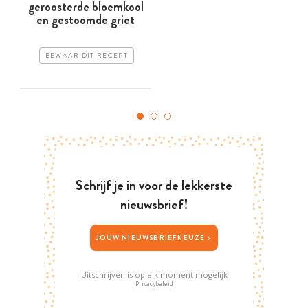
geroosterde bloemkool
en gestoomde griet
BEWAAR DIT RECEPT
Schrijf je in voor de lekkerste
nieuwsbrief!
JOUW NIEUWSBRIEFKEUZE >
Uitschrijven is op elk moment mogelijk
Privacybeleid