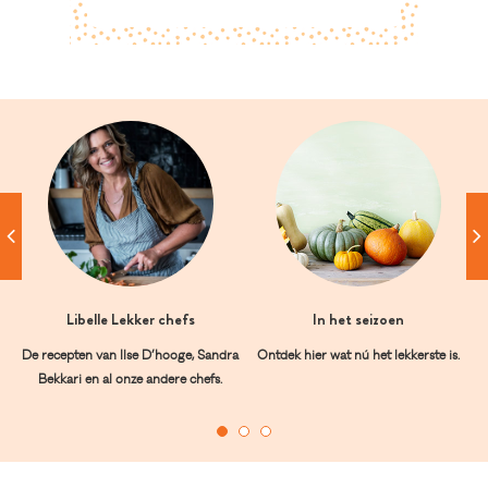
Libelle Lekker chefs
In het seizoen
De recepten van Ilse D’hooge, Sandra
Ontdek hier wat nú het lekkerste is.
Bekkari en al onze andere chefs.