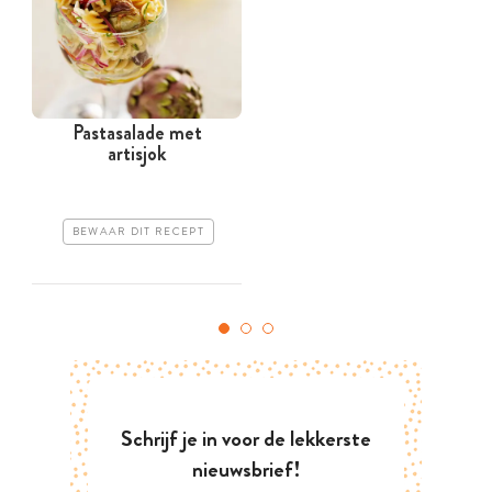
Pastasalade met
artisjok
BEWAAR DIT RECEPT
Schrijf je in voor de lekkerste
nieuwsbrief!