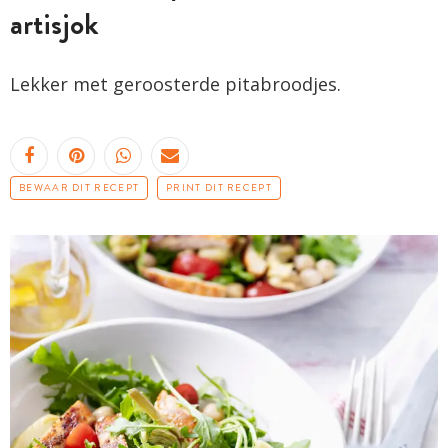
artisjok
Lekker met geroosterde pitabroodjes.
BEWAAR DIT RECEPT
PRINT DIT RECEPT