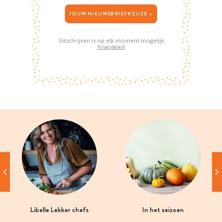
JOUW NIEUWSBRIEFKEUZE >
Uitschrijven is op elk moment mogelijk
Privacybeleid
Libelle Lekker chefs
In het seizoen