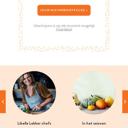
JOUW NIEUWSBRIEFKEUZE >
Uitschrijven is op elk moment mogelijk
Privacybeleid
Libelle Lekker chefs
In het seizoen