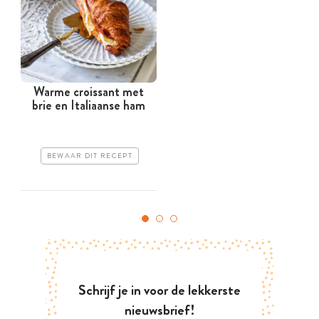
Warme croissant met
brie en Italiaanse ham
BEWAAR DIT RECEPT
Schrijf je in voor de lekkerste
nieuwsbrief!