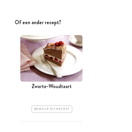
Of een ander recept?
Zwarte-Woudtaart
BEWAAR DIT RECEPT