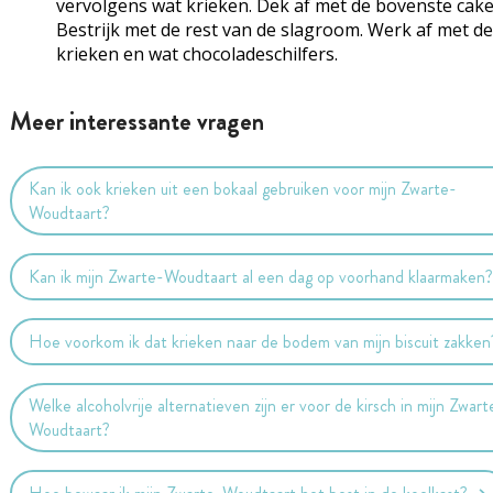
vervolgens wat krieken. Dek af met de bovenste cake
Bestrijk met de rest van de slagroom. Werk af met de
krieken en wat chocoladeschilfers.
Meer interessante vragen
Kan ik ook krieken uit een bokaal gebruiken voor mijn Zwarte-
Woudtaart?
Kan ik mijn Zwarte-Woudtaart al een dag op voorhand klaarmaken
Hoe voorkom ik dat krieken naar de bodem van mijn biscuit zakken
Welke alcoholvrije alternatieven zijn er voor de kirsch in mijn Zwart
Woudtaart?