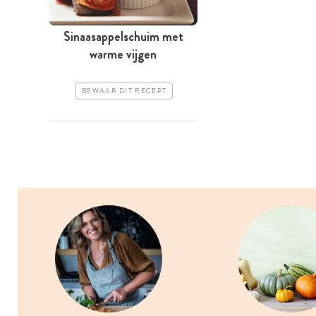
Sinaasappelschuim met
warme vijgen
BEWAAR DIT RECEPT