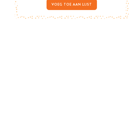
VOEG TOE AAN LIJST