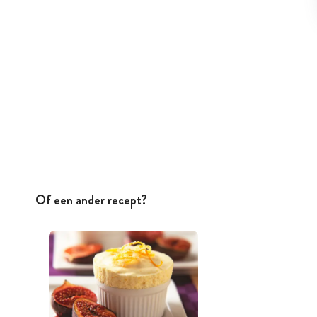
Of een ander recept?